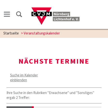
Startseite
> Veranstaltungskalender
NÄCHSTE TERMINE
Suche im Kalender
einblenden
Ihre Suche in den Rubriken "Erwachsene" und "Sonstiges"
ergab 2 Treffer: